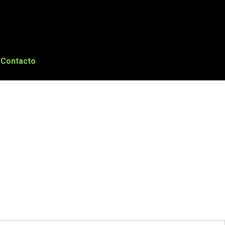
Contacto